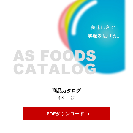
商品カタログ
4ページ
PDFダウンロード