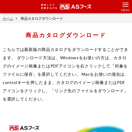
美味しさで笑顔を広げ
ホーム
商品カタログダウンロード
商品カタログダウンロード
こちらでは最新版の商品カタログをダウンロードすることができ
ます。 ダウンロード方法は、Windowsをお使いの方は、カタロ
グのイメージ画像またはPDFアイコンを右クリックして「対象を
ファイルに保存」を選択してください。 Macをお使いの場合は、
controlキーを押したまま、カタログのイメージ画像またはPDF
アイコンをクリックし、「リンク先のファイルをダウンロード」
を選択してください。