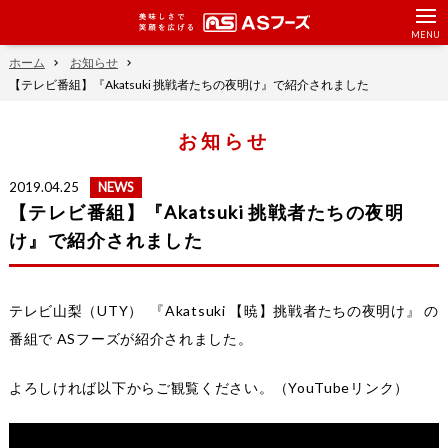
美味しさで笑顔を広げ
ホーム
お知らせ
【テレビ番組】『Akatsuki 挑戦者たちの夜明け』で紹介されました
お知らせ
2019.04.25
NEWS
【テレビ番組】『Akatsuki 挑戦者たちの夜明
け』で紹介されました
テレビ山梨（UTY） 『Akatsuki 【暁】挑戦者たちの夜明け』 の
番組で ASフーズが紹介されました。
よろしければ以下からご観覧ください。（YouTubeリンク）