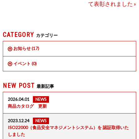
て表彰されました »
CATEGORY
カテゴリー
お知らせ (17)
イベント (0)
NEW POST
最新記事
2026.04.01
NEWS
商品カタログ 更新
2023.12.24
NEWS
ISO22000（食品安全マネジメントシステム）を 認証取得いた
しました